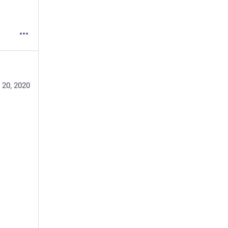
 20, 2020